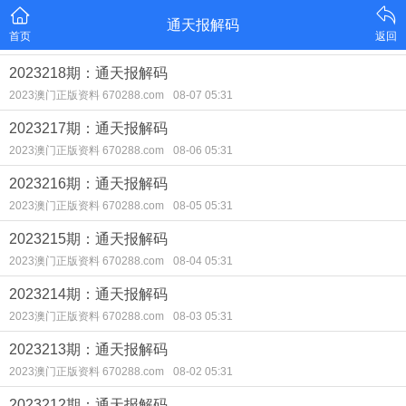
通天报解码
首页
返回
2023218期：通天报解码
2023澳门正版资料 670288.com
08-07 05:31
2023217期：通天报解码
2023澳门正版资料 670288.com
08-06 05:31
2023216期：通天报解码
2023澳门正版资料 670288.com
08-05 05:31
2023215期：通天报解码
2023澳门正版资料 670288.com
08-04 05:31
2023214期：通天报解码
2023澳门正版资料 670288.com
08-03 05:31
2023213期：通天报解码
2023澳门正版资料 670288.com
08-02 05:31
2023212期：通天报解码