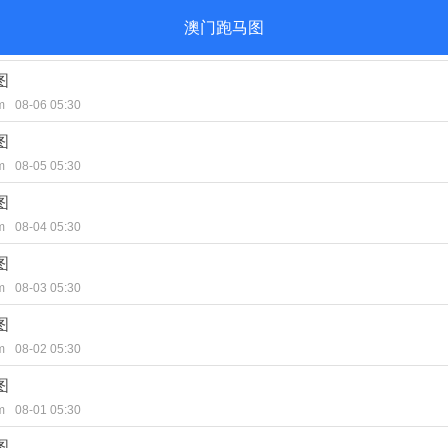
澳门跑马图
图
m
08-06 05:30
图
m
08-05 05:30
图
m
08-04 05:30
图
m
08-03 05:30
图
m
08-02 05:30
图
m
08-01 05:30
图