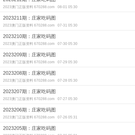
2023澳门正版资料 670288.com
08-01 05:30
2023211期：庄家吃码图
2023澳门正版资料 670288.com
07-31 05:30
2023210期：庄家吃码图
2023澳门正版资料 670288.com
07-30 05:30
2023209期：庄家吃码图
2023澳门正版资料 670288.com
07-29 05:30
2023208期：庄家吃码图
2023澳门正版资料 670288.com
07-28 05:30
2023207期：庄家吃码图
2023澳门正版资料 670288.com
07-27 05:30
2023206期：庄家吃码图
2023澳门正版资料 670288.com
07-26 05:31
2023205期：庄家吃码图